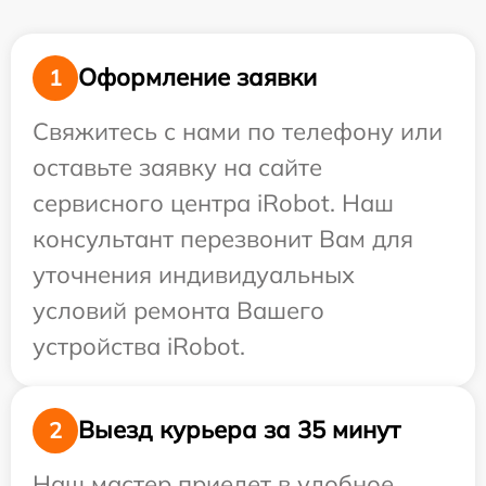
Оформление заявки
1
Свяжитесь с нами по телефону или
оставьте заявку на сайте
сервисного центра iRobot. Наш
консультант перезвонит Вам для
уточнения индивидуальных
условий ремонта Вашего
устройства iRobot.
Выезд курьера за 35 минут
2
Наш мастер приедет в удобное