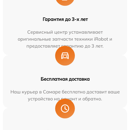
Гарантия до 3-х лет
Сервисный центр устанавливает
оригинальные запчасти техники iRobot и
предоставляет гарантию до 3 лет.
Бесплатная доставка
Наш курьер в Самаре бесплатно доставит ваше
устройство на ремонт и обратно.