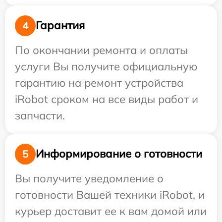
Гарантия
4
По окончании ремонта и оплаты
услуги Вы получите официальную
гарантию на ремонт устройства
iRobot сроком на все виды работ и
запчасти.
Информирование о готовности
5
Вы получите уведомление о
готовности Вашей техники iRobot, и
курьер доставит ее к вам домой или