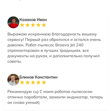
Казаков Иван
Выражаю искреннюю благодарность вашему
сервису! Первый раз обратился и остался очень
доволен. Робот-пылесос Braava Jet 240
отремонтирован в лучших традициях, все
документы на руках, и дополнительно получил
советы.
Блинов Константин
Рекомендую сц) С моим роботом пылесосом
отлично поработали, замеили индикатор, теперь
он снова умный)