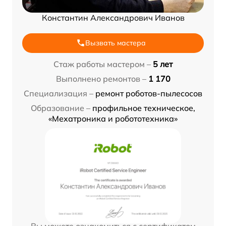
Константин Александрович Иванов
Вызвать мастера
Стаж работы мастером –
5 лет
Выполнено ремонтов –
1 170
Специализация –
ремонт роботов-пылесосов
Образование –
профильное техническое,
«Мехатроника и робототехника»
Вы можете ознакомиться с сертификатом