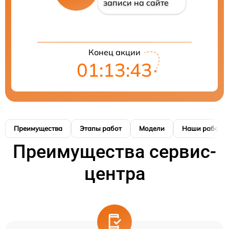
записи на сайте
Конец акции
01:13:42
Преимущества
Этапы работ
Модели
Наши работы
Преимущества сервис-
центра