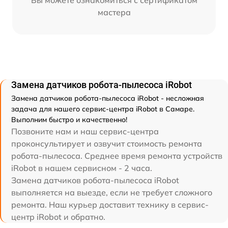
мастера
Замена датчиков робота-пылесоса iRobot
Замена датчиков робота-пылесоса iRobot - несложная
задача для нашего сервис-центра iRobot в Самаре.
Выполним быстро и качественно!
Позвоните нам и наш сервис-центра
проконсультирует и озвучит стоимость ремонта
робота-пылесоса. Среднее время ремонта устройств
iRobot в нашем сервисном - 2 часа.
Замена датчиков робота-пылесоса iRobot
выполняется на выезде, если не требует сложного
ремонта. Наш курьер доставит технику в сервис-
центр iRobot и обратно.