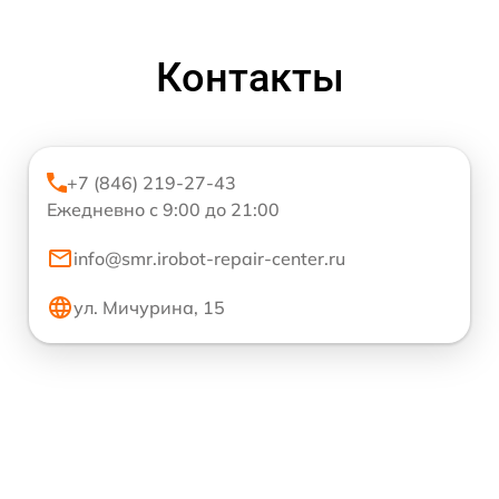
Контакты
+7 (846) 219-27-43
Ежедневно с 9:00 до 21:00
info@smr.irobot-repair-center.ru
ул. Мичурина, 15