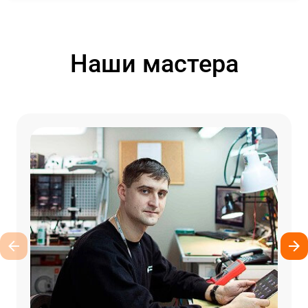
Наши мастера