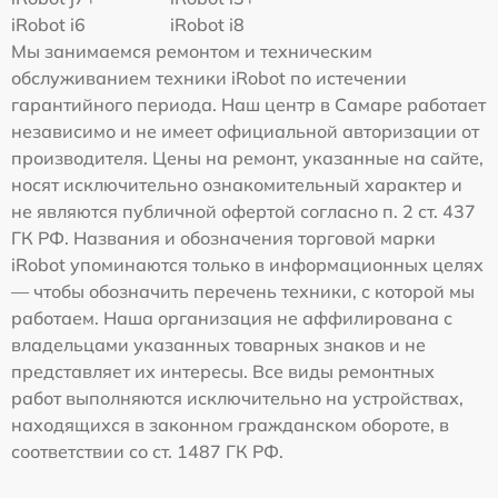
iRobot i6
iRobot i8
Мы занимаемся ремонтом и техническим
обслуживанием техники iRobot по истечении
гарантийного периода. Наш центр в Самаре работает
независимо и не имеет официальной авторизации от
производителя. Цены на ремонт, указанные на сайте,
носят исключительно ознакомительный характер и
не являются публичной офертой согласно п. 2 ст. 437
ГК РФ. Названия и обозначения торговой марки
iRobot упоминаются только в информационных целях
— чтобы обозначить перечень техники, с которой мы
работаем. Наша организация не аффилирована с
владельцами указанных товарных знаков и не
представляет их интересы. Все виды ремонтных
работ выполняются исключительно на устройствах,
находящихся в законном гражданском обороте, в
соответствии со ст. 1487 ГК РФ.