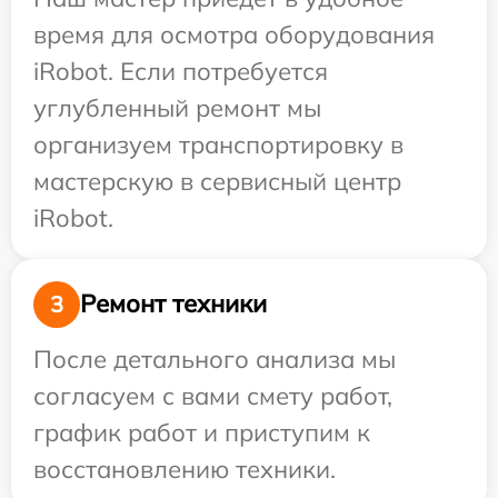
время для осмотра оборудования
iRobot. Если потребуется
углубленный ремонт мы
организуем транспортировку в
мастерскую в сервисный центр
iRobot.
Ремонт техники
3
После детального анализа мы
согласуем с вами смету работ,
график работ и приступим к
восстановлению техники.