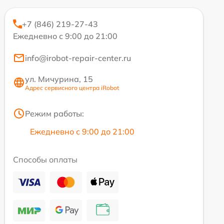
+7 (846) 219-27-43
Ежедневно с 9:00 до 21:00
info@irobot-repair-center.ru
ул. Мичурина, 15
Адрес сервисного центра iRobot
Режим работы:
Ежедневно с 9:00 до 21:00
Способы оплаты