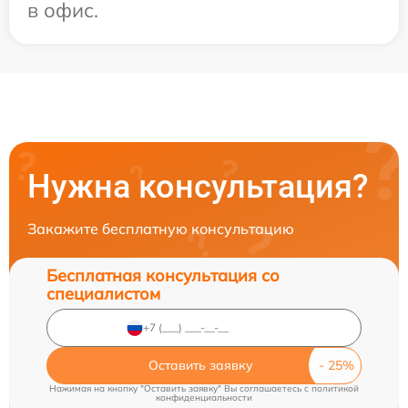
в офис.
Нужна консультация?
Закажите бесплатную консультацию
Бесплатная консультация со
специалистом
Оставить заявку
Нажимая на кнопку "Оставить заявку" Вы соглашаетесь c
политикой
конфиденциальности