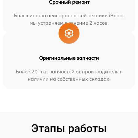
Срочный ремонт
Большинство неисправностей техники iRobot
мы устраняем в течение 2 часов.
Оригинальные запчасти
Более 20 тыс. запчастей от производителя в
наличии на собственных складах.
Этапы работы