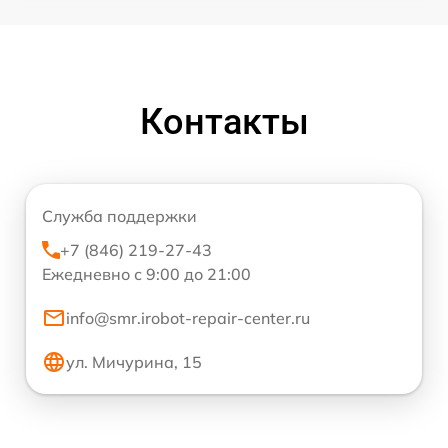
Контакты
Служба поддержки
+7 (846) 219-27-43
Ежедневно с 9:00 до 21:00
info@smr.irobot-repair-center.ru
ул. Мичурина, 15