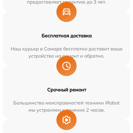
предоставляет гарантию до 3 лет.
Бесплатная доставка
Наш курьер в Самаре бесплатно доставит ваше
устройство на ремонт и обратно.
Срочный ремонт
Большинство неисправностей техники iRobot
мы устраняем в течение 2 часов.