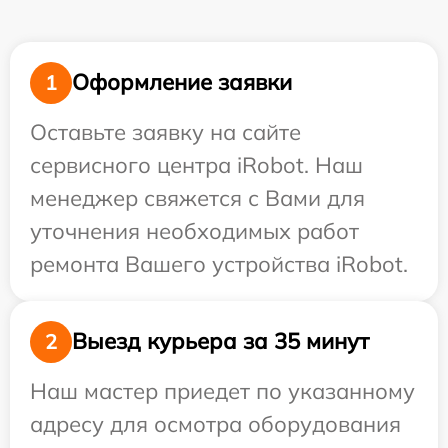
Оформление заявки
1
Оставьте заявку на сайте
сервисного центра iRobot. Наш
менеджер свяжется с Вами для
уточнения необходимых работ
ремонта Вашего устройства iRobot.
Выезд курьера за 35 минут
2
Наш мастер приедет по указанному
адресу для осмотра оборудования