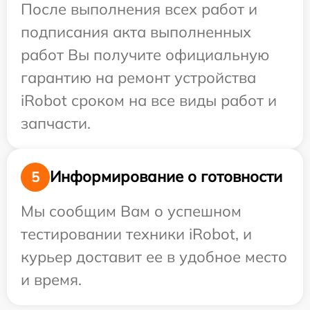
После выполнения всех работ и
подписания акта выполненных
работ Вы получите официальную
гарантию на ремонт устройства
iRobot сроком на все виды работ и
запчасти.
Информирование о готовности
5
Мы сообщим Вам о успешном
тестировании техники iRobot, и
курьер доставит ее в удобное место
и время.