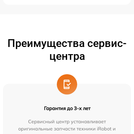
Преимущества сервис-
центра
Гарантия до 3-х лет
Сервисный центр устанавливает
оригинальные запчасти техники iRobot и