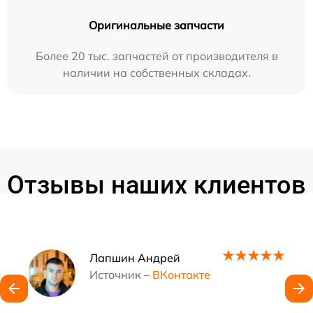
Оригинальные запчасти
Более 20 тыс. запчастей от производителя в
наличии на собственных складах.
Отзывы наших клиентов
Наши мастера
Лапшин Андрей
Источник –
ВКонтакте