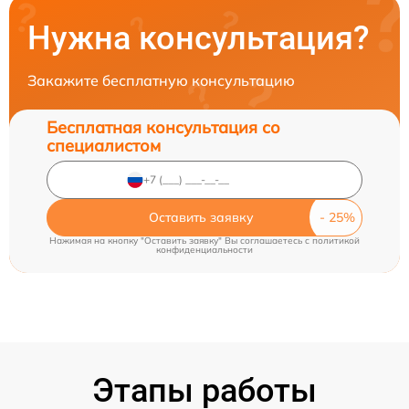
Нужна консультация?
Закажите бесплатную консультацию
Бесплатная консультация со
специалистом
Оставить заявку
Нажимая на кнопку "Оставить заявку" Вы соглашаетесь c
политикой
конфиденциальности
Этапы работы