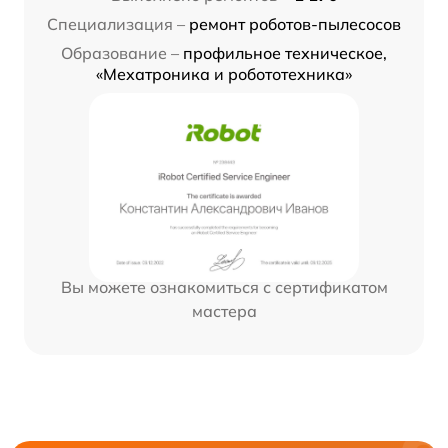
Специализация –
ремонт роботов-пылесосов
Образование –
профильное техническое,
«Мехатроника и робототехника»
Вы можете ознакомиться с сертификатом
мастера