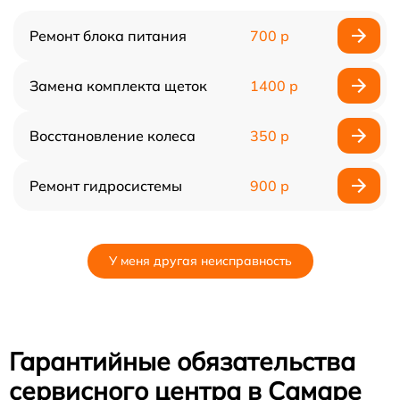
Ремонт блока питания
700 р
Замена комплекта щеток
1400 р
Восстановление колеса
350 р
Ремонт гидросистемы
900 р
У меня другая неисправность
Гарантийные обязательства
сервисного центра в Самаре