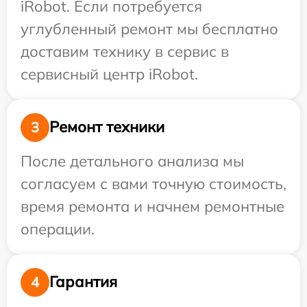
iRobot. Если потребуется
углубленный ремонт мы бесплатно
доставим технику в сервис в
сервисный центр iRobot.
Ремонт техники
3
После детального анализа мы
согласуем с вами точную стоимость,
время ремонта и начнем ремонтные
операции.
Гарантия
4