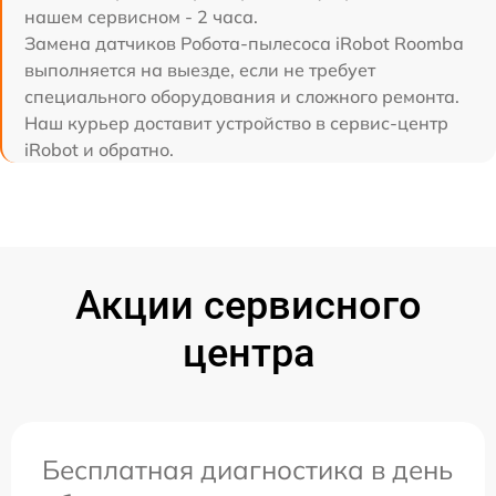
нашем сервисном - 2 часа.
Замена датчиков Робота-пылесоса iRobot Roomba
выполняется на выезде, если не требует
специального оборудования и сложного ремонта.
Наш курьер доставит устройство в сервис-центр
iRobot и обратно.
Акции сервисного
центра
Бесплатная диагностика в день