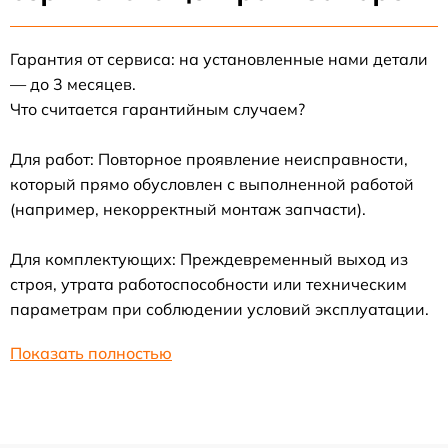
Гарантия от сервиса: на установленные нами детали
— до 3 месяцев.
Что считается гарантийным случаем?
Для работ: Повторное проявление неисправности,
который прямо обусловлен с выполненной работой
(например, некорректный монтаж запчасти).
Для комплектующих: Преждевременный выход из
строя, утрата работоспособности или техническим
параметрам при соблюдении условий эксплуатации.
Показать полностью