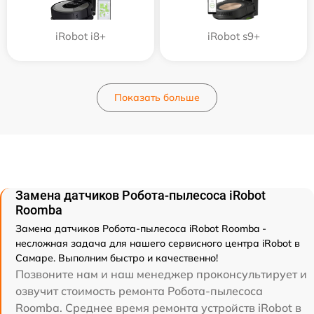
iRobot i8+
iRobot s9+
Показать больше
Замена датчиков Робота-пылесоса iRobot
Roomba
Замена датчиков Робота-пылесоса iRobot Roomba -
несложная задача для нашего сервисного центра iRobot в
Самаре. Выполним быстро и качественно!
Позвоните нам и наш менеджер проконсультирует и
озвучит стоимость ремонта Робота-пылесоса
Roomba. Среднее время ремонта устройств iRobot в