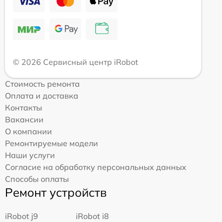
© 2026 Сервисный центр iRobot
Стоимость ремонта
Оплата и доставка
Контакты
Вакансии
О компании
Ремонтируемые модели
Наши услуги
Согласие на обработку персональных данных
Способы оплаты
Ремонт устройств
iRobot j9
iRobot i8