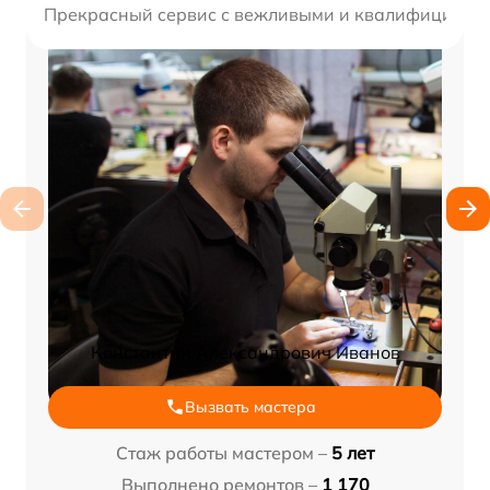
Прекрасный сервис с вежливыми и квалифицирован
Константин Александрович Иванов
Вызвать мастера
Стаж работы мастером –
5 лет
Выполнено ремонтов –
1 170