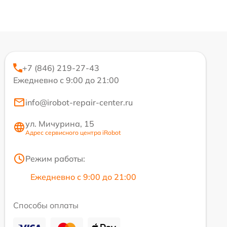
+7 (846) 219-27-43
Ежедневно с 9:00 до 21:00
info@irobot-repair-center.ru
ул. Мичурина, 15
Адрес сервисного центра iRobot
Режим работы:
Ежедневно с 9:00 до 21:00
Способы оплаты