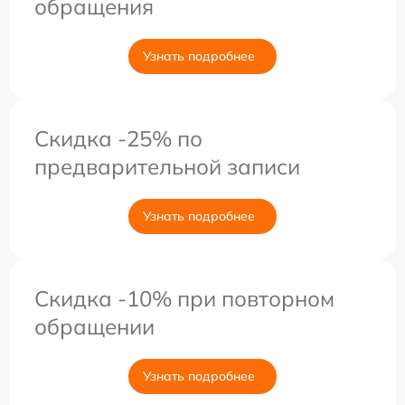
обращения
Узнать подробнее
Скидка -25% по
предварительной записи
Узнать подробнее
Скидка -10% при повторном
обращении
Узнать подробнее