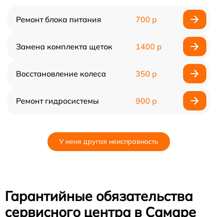
Ремонт блока питания
700 р
Замена комплекта щеток
1400 р
Восстановление колеса
350 р
Ремонт гидросистемы
900 р
У меня другая неисправность
Гарантийные обязательства
сервисного центра в Самаре