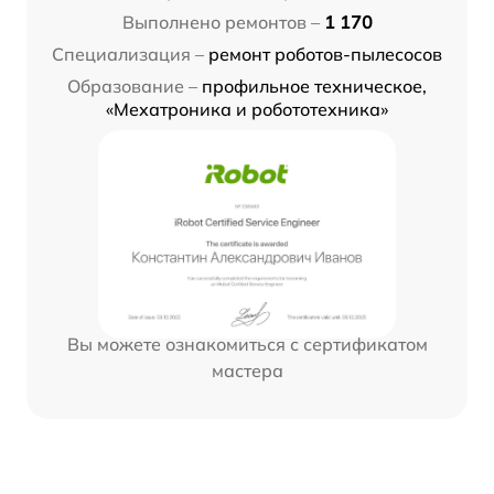
Выполнено ремонтов –
1 170
Специализация –
ремонт роботов-пылесосов
Образование –
профильное техническое,
«Мехатроника и робототехника»
Вы можете ознакомиться с сертификатом
мастера