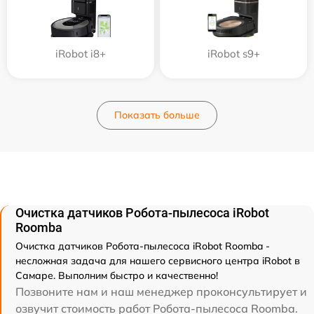
iRobot i8+
iRobot s9+
Показать больше
Очистка датчиков Робота-пылесоса iRobot
Roomba
Очистка датчиков Робота-пылесоса iRobot Roomba -
несложная задача для нашего сервисного центра iRobot в
Самаре. Выполним быстро и качественно!
Позвоните нам и наш менеджер проконсультирует и
озвучит стоимость работ Робота-пылесоса Roomba.