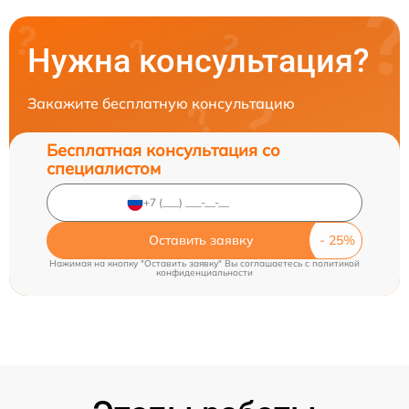
Нужна консультация?
Закажите бесплатную консультацию
Бесплатная консультация со
специалистом
Оставить заявку
Нажимая на кнопку "Оставить заявку" Вы соглашаетесь c
политикой
конфиденциальности