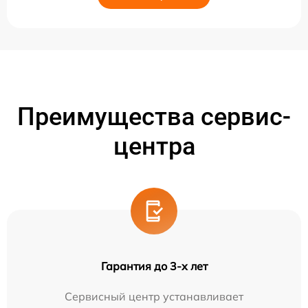
Преимущества сервис-
центра
Гарантия до 3-х лет
Сервисный центр устанавливает