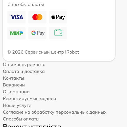
Способы оплаты
© 2026 Сервисный центр iRobot
Стоимость ремонта
Оплата и доставка
Контакты
Вакансии
О компании
Ремонтируемые модели
Наши услуги
Согласие на обработку персональных данных
Способы оплаты
Ремонт устройств