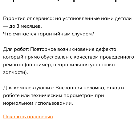
Гарантия от сервиса: на установленные нами детали
— до 3 месяцев.
Что считается гарантийным случаем?
Для работ: Повторное возникновение дефекта,
который прямо обусловлен с качеством проведенного
ремонта (например, неправильная установка
запчасти).
Для комплектующих: Внезапная поломка, отказ в
работе или техническим параметрам при
нормальном использовании.
Показать полностью