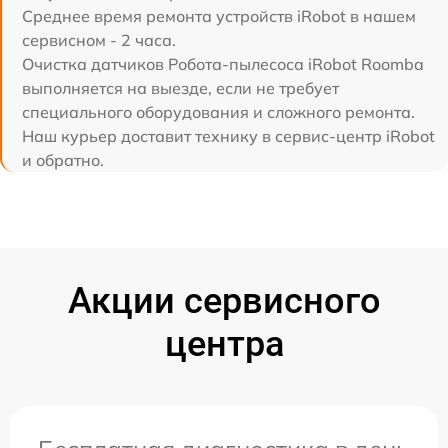
Среднее время ремонта устройств iRobot в нашем
сервисном - 2 часа.
Очистка датчиков Робота-пылесоса iRobot Roomba
выполняется на выезде, если не требует
специального оборудования и сложного ремонта.
Наш курьер доставит технику в сервис-центр iRobot
и обратно.
Акции сервисного
центра