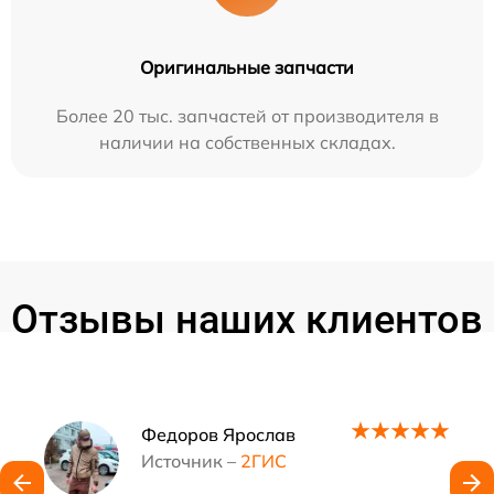
Оригинальные запчасти
Более 20 тыс. запчастей от производителя в
наличии на собственных складах.
Отзывы наших клиентов
Наши мастера
Федоров Ярослав
Источник –
2ГИС