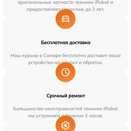
оригинальные запчасти техники iRobot и
предоставляет гарантию до 3 лет.
Бесплатная доставка
Наш курьер в Самаре бесплатно доставит ваше
устройство на ремонт и обратно.
Срочный ремонт
Большинство неисправностей техники iRobot
мы устраняем в течение 2 часов.