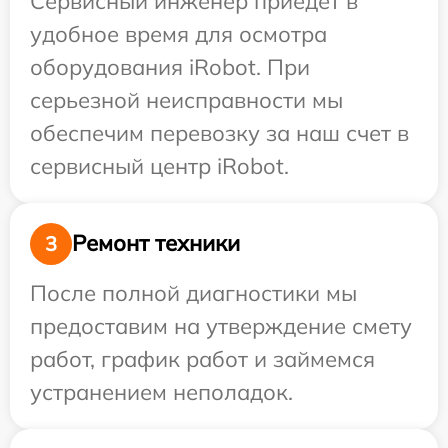
Сервисный инженер приедет в
удобное время для осмотра
оборудования iRobot. При
серьезной неисправности мы
обеспечим перевозку за наш счет в
сервисный центр iRobot.
Ремонт техники
3
После полной диагностики мы
предоставим на утверждение смету
работ, график работ и займемся
устранением неполадок.