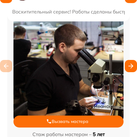
Восхитительный сервис! Работы сделаны быстро и к
Константин Александрович Иванов
Вызвать мастера
Стаж работы мастером –
5 лет