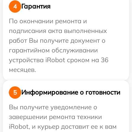
Гарантия
4
По окончании ремонта и
подписания акта выполненных
работ Вы получите документ о
гарантийном обслуживании
устройства iRobot сроком на 36
месяцев.
Информирование о готовности
5
Вы получите уведомление о
завершении ремонта техники
iRobot, и курьер доставит ее к вам