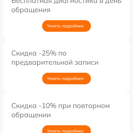
Бесплатная диагностика в день
обращения
Узнать подробнее
Скидка -25% по
предварительной записи
Узнать подробнее
Скидка -10% при повторном
обращении
Узнать подробнее