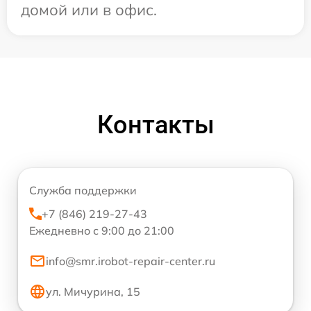
домой или в офис.
Контакты
Служба поддержки
+7 (846) 219-27-43
Ежедневно с 9:00 до 21:00
info@smr.irobot-repair-center.ru
ул. Мичурина, 15