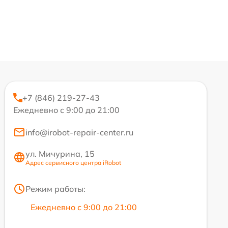
+7 (846) 219-27-43
Ежедневно с 9:00 до 21:00
info@irobot-repair-center.ru
ул. Мичурина, 15
Адрес сервисного центра iRobot
Режим работы:
Ежедневно с 9:00 до 21:00