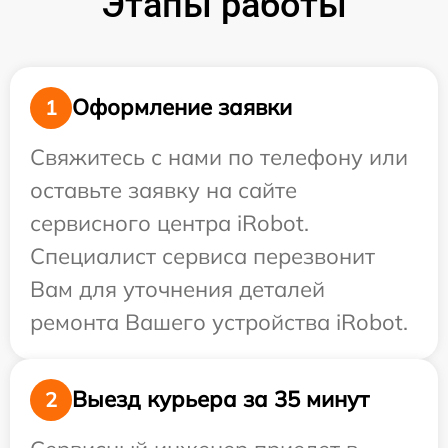
Этапы работы
Оформление заявки
1
Свяжитесь с нами по телефону или
оставьте заявку на сайте
сервисного центра iRobot.
Специалист сервиса перезвонит
Вам для уточнения деталей
ремонта Вашего устройства iRobot.
Выезд курьера за 35 минут
2