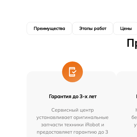
Преимущества
Этапы работ
Цены
П
Гарантия до 3-х лет
Сервисный центр
устанавливает оригинальные
бе
запчасти техники iRobot и
у
предоставляет гарантию до 3