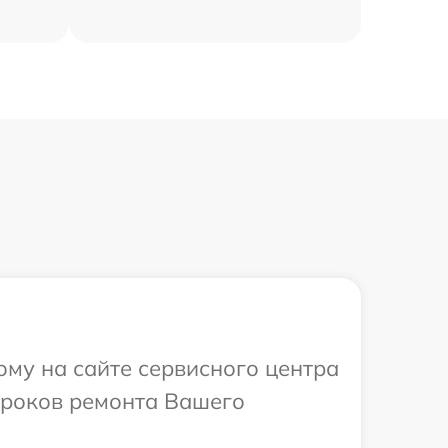
ому на сайте сервисного центра
 сроков ремонта Вашего