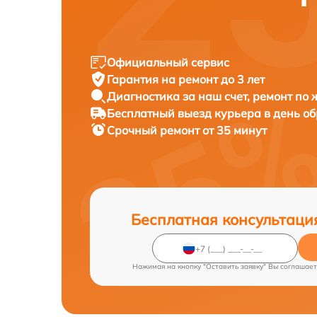
Официальный сервис
Гарантия на ремонт до 3 лет
Диагностика за наш счет, ремонт по
Бесплатный выезд курьера в день о
Срочный ремонт от 35 минут
Бесплатная консультаци
Нажимая на кнопку "Оставить заявку" Вы соглашает