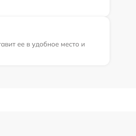
авит ее в удобное место и