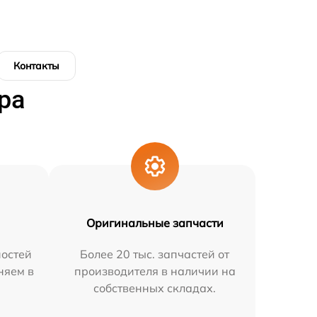
Контакты
ра
Оригинальные запчасти
остей
Более 20 тыс. запчастей от
няем в
производителя в наличии на
собственных складах.